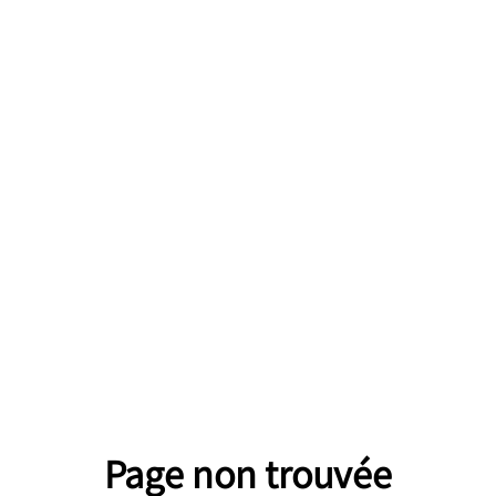
Page non trouvée