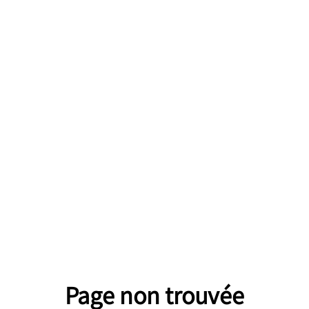
Page non trouvée