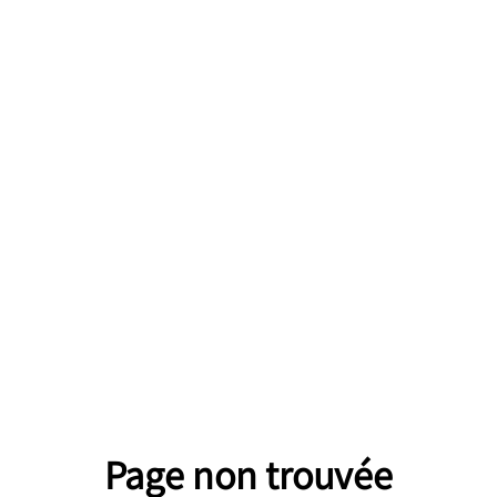
Page non trouvée