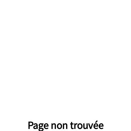
Page non trouvée