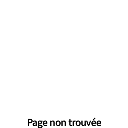
Page non trouvée