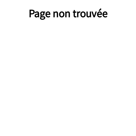
Page non trouvée