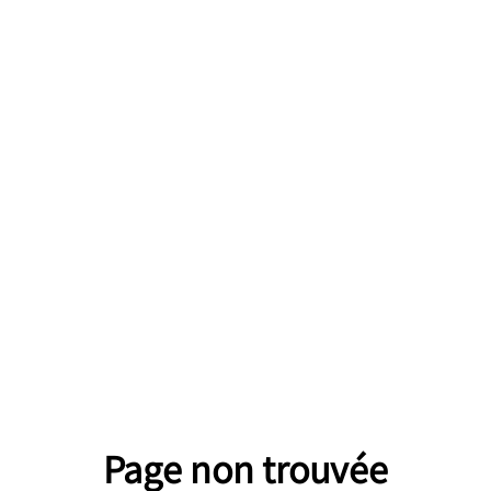
Page non trouvée