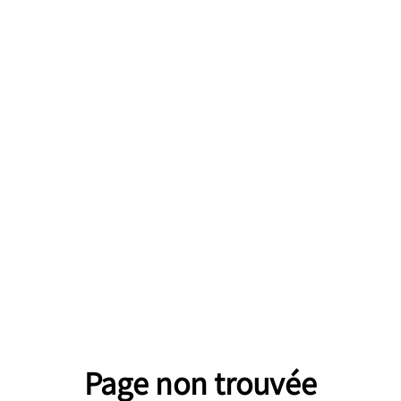
Page non trouvée