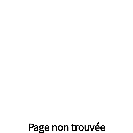
Page non trouvée