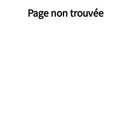
Page non trouvée