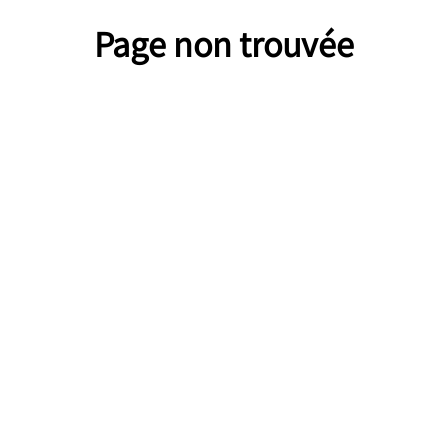
Page non trouvée