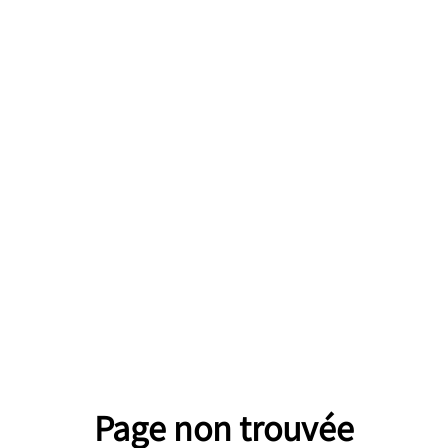
Page non trouvée