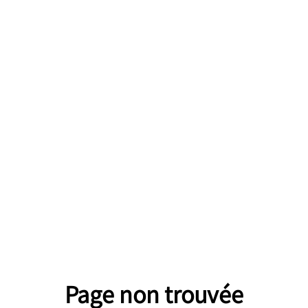
Page non trouvée