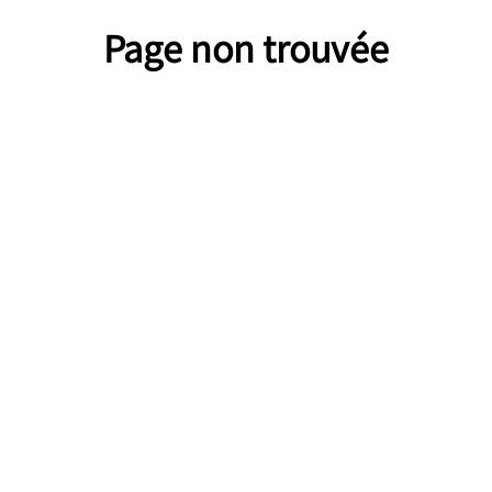
Page non trouvée