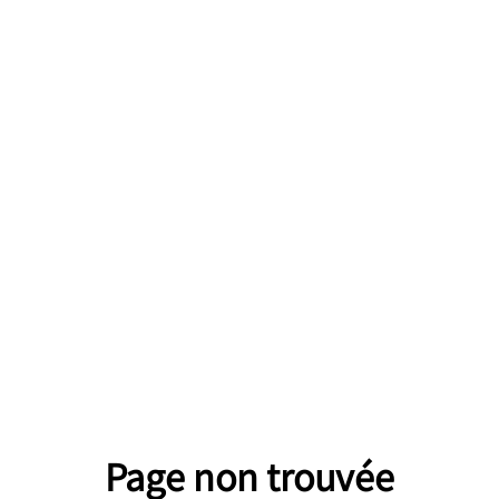
Page non trouvée