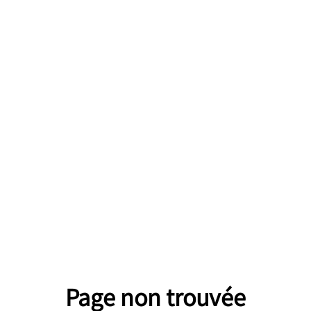
Page non trouvée