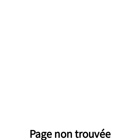
Page non trouvée