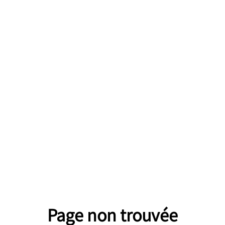
Page non trouvée