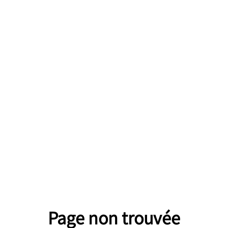
Page non trouvée