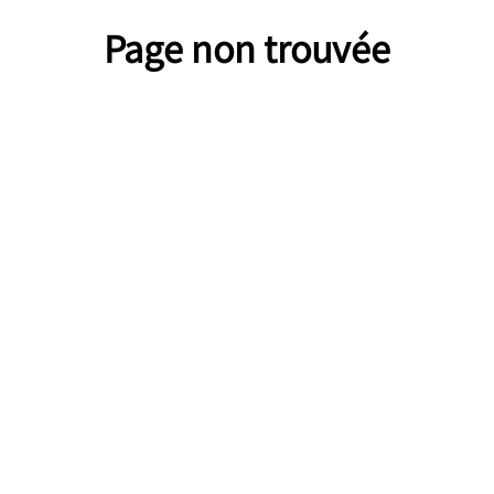
Page non trouvée