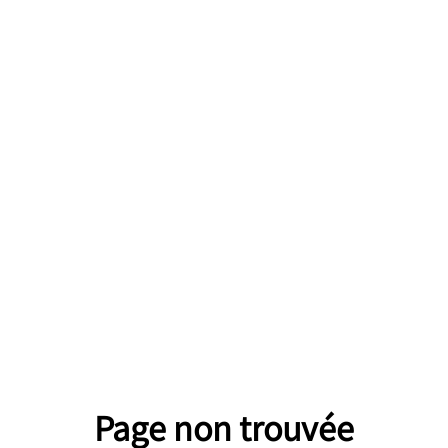
Page non trouvée