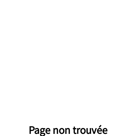
Page non trouvée