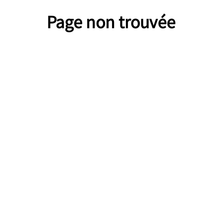
Page non trouvée