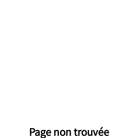
Page non trouvée