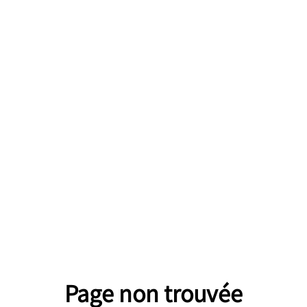
Page non trouvée