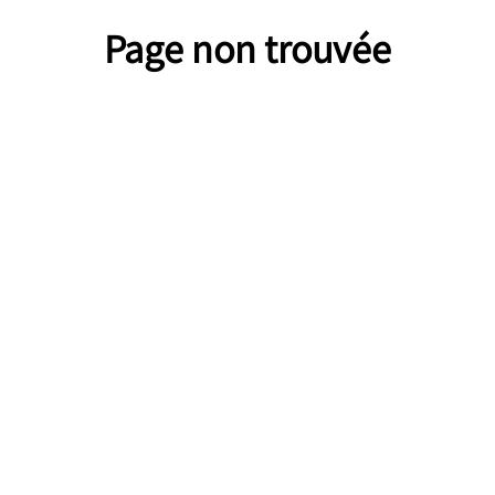
Page non trouvée