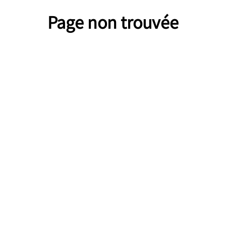
Page non trouvée