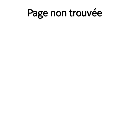
Page non trouvée