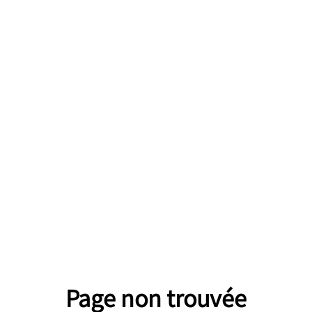
Page non trouvée