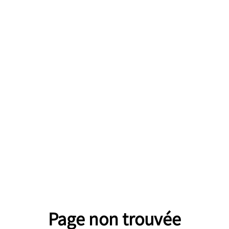
Page non trouvée