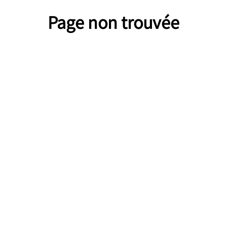
Page non trouvée