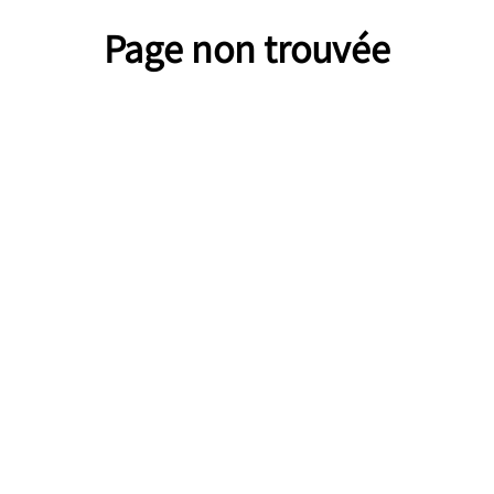
Page non trouvée