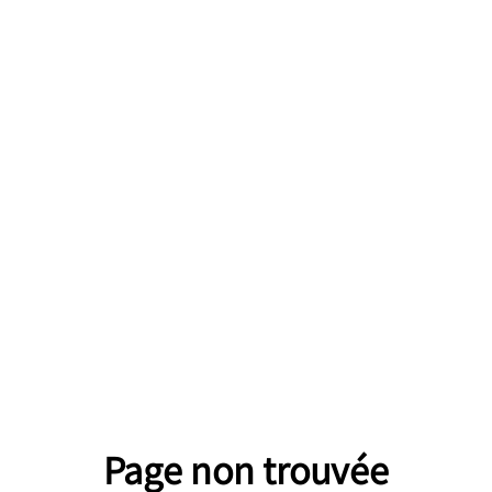
Page non trouvée