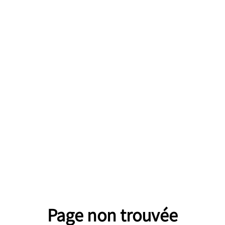
Page non trouvée