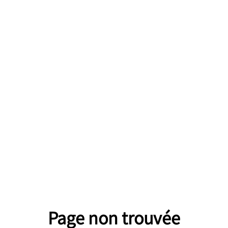
Page non trouvée